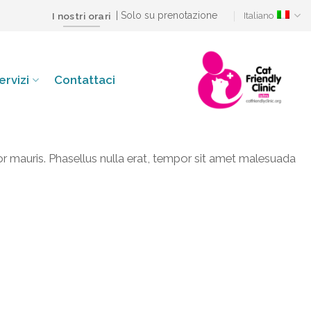
| Solo su prenotazione
Italiano
I nostri orari
ervizi
Contattaci
or mauris. Phasellus nulla erat, tempor sit amet malesuada