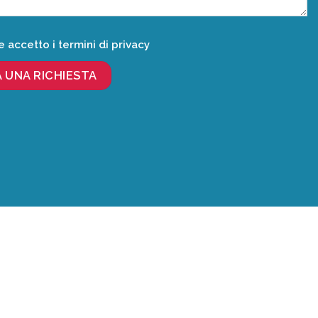
e accetto i termini di privacy