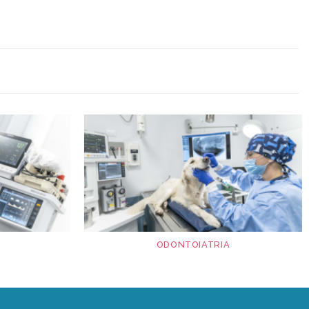
ODONTOIATRIA