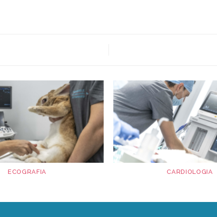
ECOGRAFIA
CARDIOLOGIA