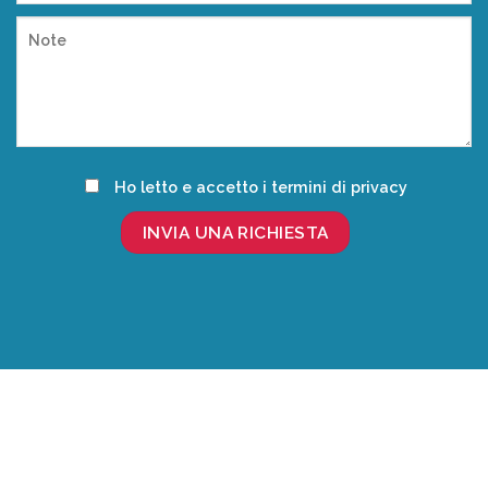
Ho letto e accetto i termini di privacy