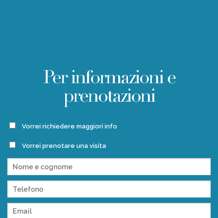
Per informazioni e
prenotazioni
Vorrei richiedere maggiori info
Vorrei prenotare una visita