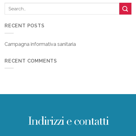
RECENT POSTS
Campagna informativa sanitaria
RECENT COMMENTS
Indirizzi e contatti